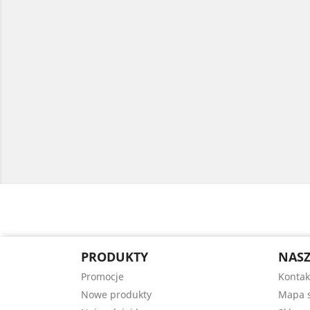
PRODUKTY
NASZ
Promocje
Kontak
Nowe produkty
Mapa s