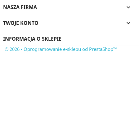
NASZA FIRMA

TWOJE KONTO

INFORMACJA O SKLEPIE
© 2026 - Oprogramowanie e-sklepu od PrestaShop™