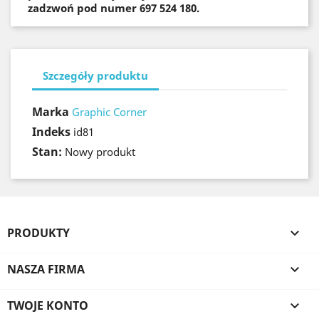
zadzwoń pod numer 697 524 180.
Szczegóły produktu
Marka
Graphic Corner
Indeks
id81
Stan:
Nowy produkt
PRODUKTY

NASZA FIRMA

TWOJE KONTO
