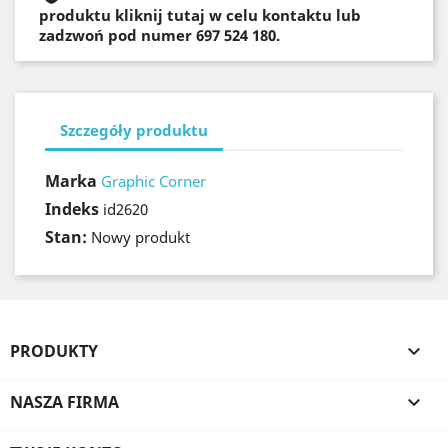
produktu kliknij tutaj w celu kontaktu lub
zadzwoń pod numer 697 524 180.
Szczegóły produktu
Marka
Graphic Corner
Indeks
id2620
Stan:
Nowy produkt
PRODUKTY

NASZA FIRMA
