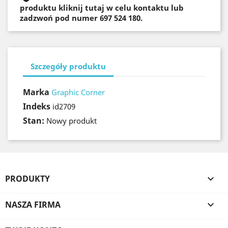
produktu kliknij tutaj w celu kontaktu lub
zadzwoń pod numer 697 524 180.
Szczegóły produktu
Marka
Graphic Corner
Indeks
id2709
Stan:
Nowy produkt
PRODUKTY

NASZA FIRMA
